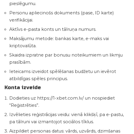
pieslēgumu.
Personu apliecinošs dokuments (pase, ID karte)
verifikācijai.
Aktīvs e-pasta konts un tālruņa numurs.
Maksājumu metode: bankas karte, e-maks vai
kriptovalūta.
Skaidra izpratne par bonusu noteikumiem un likmju
prasībām.
Ieteicams izveidot spēlēšanas budžetu un ievērot
atbildīgas spēles principus.
Konta izveide
Dodieties uz
https://1-xbet.com.lv/
un nospiediet
“Reģistrēties”.
Izvēlieties reģistrācijas veidu: vienā klikšķī, pa e-pastu,
pa tālruni vai izmantojot sociālos tīklus.
Aizpildiet personas datus: vārds, uzvārds, dzimšanas