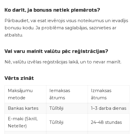
Ko darīt, ja bonuss netiek piemērots?
Pārbaudiet, vai esat ievērojis visus noteikumus un ievadījis
bonusu kodu. Ja problēma saglabājas, sazinieties ar
atbalstu.
Vai varu mainīt valūtu pēc reģistrācijas?
Nē, valūtu izvēlas reģistrācijas laikā, un to nevar mainīt.
Vērts zināt
Maksājumu
Iemaksas
Izmaksas
metode
ātrums
ātrums
Bankas kartes
Tūlītēji
1–3 darba dienas
E-maki (Skrill,
Tūlītēji
24–48 stundas
Neteller)