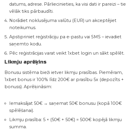
datums, adrese. Pārliecinieties, ka visi dati ir pareizi – tie
vēlāk tiks pārbaudīti.
Norādiet noklusējuma valūtu (EUR) un akceptējiet
noteikumus.
Apstipriniet reģistrāciju pa e-pastu vai SMS – ievadiet
saņemto kodu.
Pēc reģistrācijas varat veikt 1xbet login un sākt spēlēt.
Likmju aprēķins
Bonusu sistēma bieži ietver likmju prasības. Piemēram,
1xbet bonus ir 100% līdz 200€ ar prasību 5x (depozīts +
bonuss). Aprēķināsim:
Iemaksājat 50€ → saņemat 50€ bonusu (kopā 100€
spēlēšanai).
Likmju prasība: 5 × (50€ + 50€) = 500€ kopējā likmju
summa.