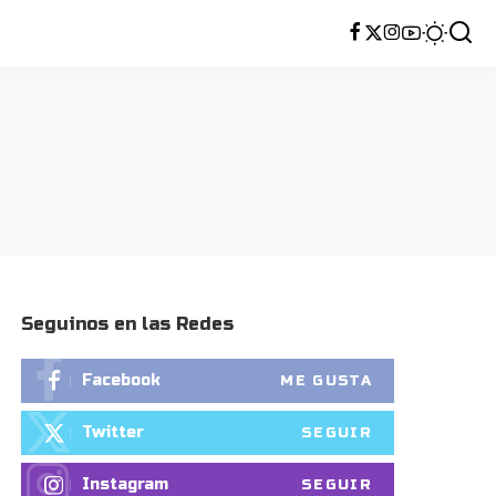
Seguinos en las Redes
Facebook
ME GUSTA
Twitter
SEGUIR
Instagram
SEGUIR