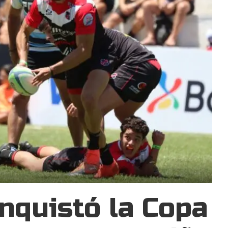
nquistó la Copa