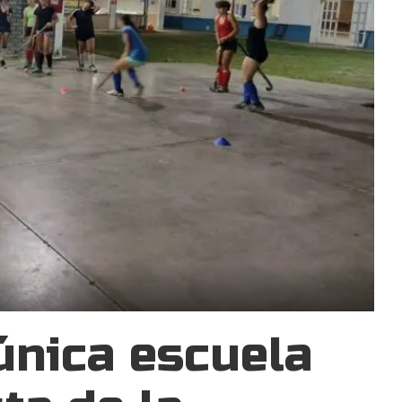
única escuela