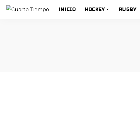
INICIO
HOCKEY
RUGBY