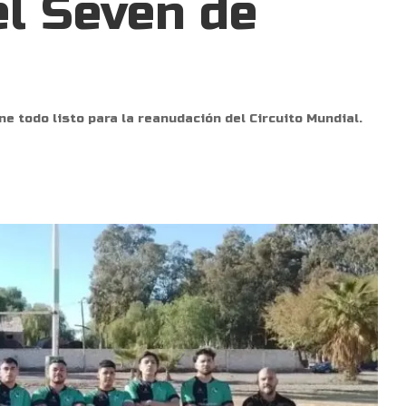
el Seven de
e todo listo para la reanudación del Circuito Mundial.