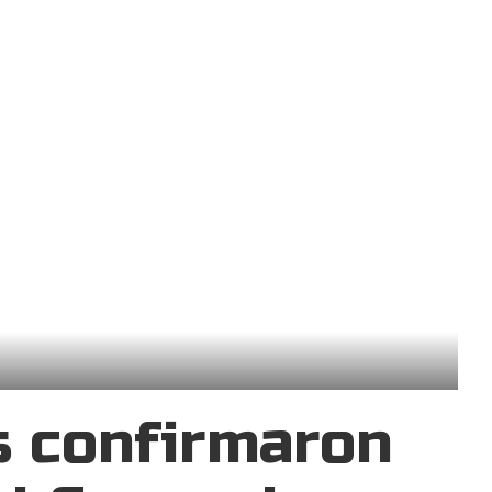
s confirmaron