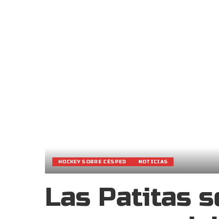
HOCKEY SOBRE CÉSPED
NOTICIAS
Las Patitas s