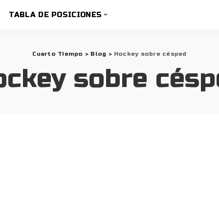
TABLA DE POSICIONES
Cuarto Tiempo
>
Blog
>
Hockey sobre césped
ockey sobre césp