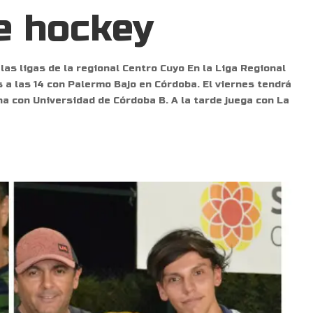
e hockey
las ligas de la regional Centro Cuyo En la Liga Regional
 a las 14 con Palermo Bajo en Córdoba. El viernes tendrá
na con Universidad de Córdoba B. A la tarde juega con La