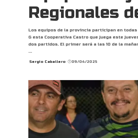
Regionales d
Los equipos de la provincia participan en todas 
G esta Cooperativa Castro que juega este jueves
dos partidos. El primer será a las 10 de la maña
...
Sergio Caballero
09/04/2025
Posted
by