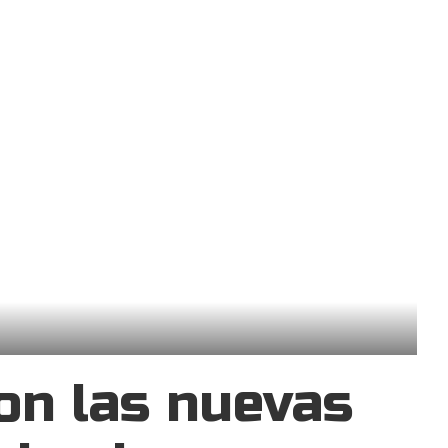
on las nuevas