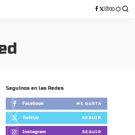
ed
Seguinos en las Redes
Facebook
ME GUSTA
Twitter
SEGUIR
Instagram
SEGUIR