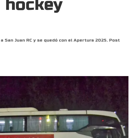
 hockey
 a San Juan RC y se quedó con el Apertura 2025. Post