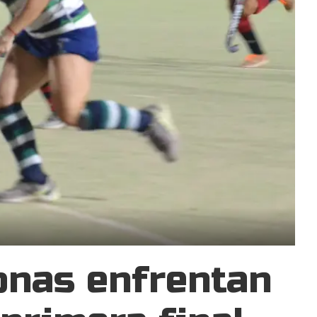
nas enfrentan