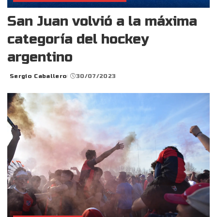
San Juan volvió a la máxima
categoría del hockey
argentino
Sergio Caballero
30/07/2023
Posted
by