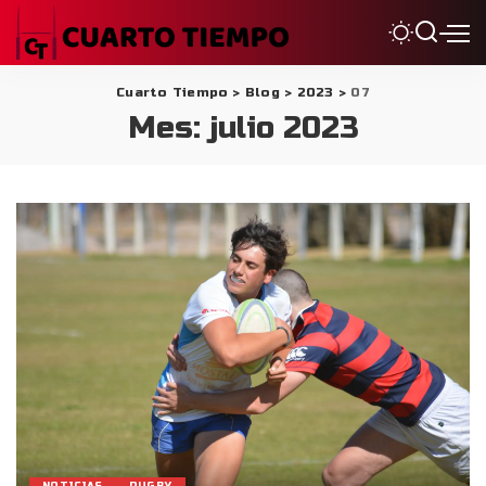
Cuarto Tiempo
>
Blog
>
2023
>
07
Mes:
julio 2023