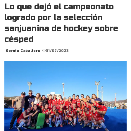
Lo que dejó el campeonato
logrado por la selección
sanjuanina de hockey sobre
césped
Sergio Caballero
31/07/2023
Posted
by