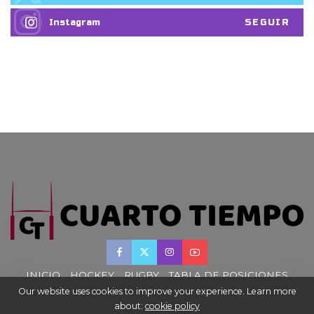
SEGUIR
Instagram
INICIO
HOCKEY
RUGBY
TABLA DE POSICIONES
Our website uses cookies to improve your experience. Learn more
about:
cookie policy