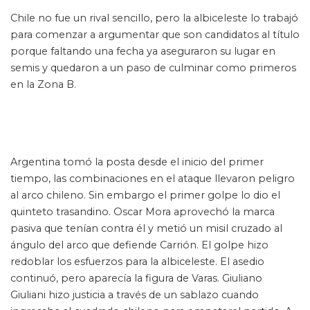
Chile no fue un rival sencillo, pero la albiceleste lo trabajó
para comenzar a argumentar que son candidatos al título
porque faltando una fecha ya aseguraron su lugar en
semis y quedaron a un paso de culminar como primeros
en la Zona B.
Argentina tomó la posta desde el inicio del primer
tiempo, las combinaciones en el ataque llevaron peligro
al arco chileno. Sin embargo el primer golpe lo dio el
quinteto trasandino. Oscar Mora aprovechó la marca
pasiva que tenían contra él y metió un misil cruzado al
ángulo del arco que defiende Carrión. El golpe hizo
redoblar los esfuerzos para la albiceleste. El asedio
continuó, pero aparecía la figura de Varas. Giuliano
Giuliani hizo justicia a través de un sablazo cuando