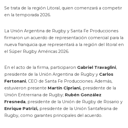
Se trata de la región Litoral, quien comenzará a competir
en la temporada 2026.
La Unión Argentina de Rugby y Santa Fe Producciones
firmaron un acuerdo de representación comercial para la
nueva franquicia que representará a la región del litoral en
el Súper Rugby Américas 2026.
En el acto de la firma, participaron
Gabriel Travaglini
,
presidente de la Unión Argentina de Rugby y
Carlos
Fertonani
, CEO de Santa Fe Producciones. Además,
estuvieron presente
Martín Cipriani,
presidente de la
Unión Entrerriana de Rugby;
Rubén González
Fresneda
, presidente de la Unión de Rugby de Rosario y
Enrique Patrizi,
presidente de la Unión Santafesina de
Rugby, como garantes principales del acuerdo.