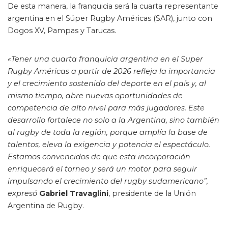
De esta manera, la franquicia será la cuarta representante
argentina en el Súper Rugby Américas (SAR), junto con
Dogos XV, Pampas y Tarucas.
«Tener una cuarta franquicia argentina en el Super
Rugby Américas a partir de 2026 refleja la importancia
y el crecimiento sostenido del deporte en el país y, al
mismo tiempo, abre nuevas oportunidades de
competencia de alto nivel para más jugadores. Este
desarrollo fortalece no solo a la Argentina, sino también
al rugby de toda la región, porque amplía la base de
talentos, eleva la exigencia y potencia el espectáculo.
Estamos convencidos de que esta incorporación
enriquecerá el torneo y será un motor para seguir
impulsando el crecimiento del rugby sudamericano”,
expresó
Gabriel Travaglini
, presidente de la Unión
Argentina de Rugby.