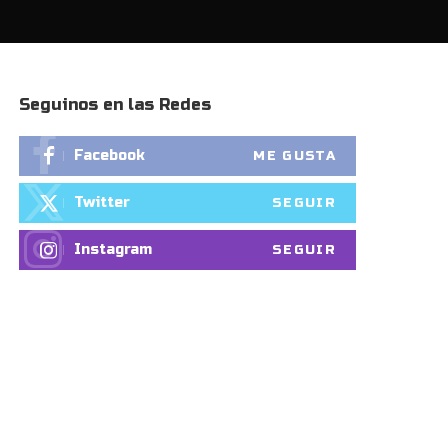
Seguinos en las Redes
Facebook
ME GUSTA
Twitter
SEGUIR
Instagram
SEGUIR