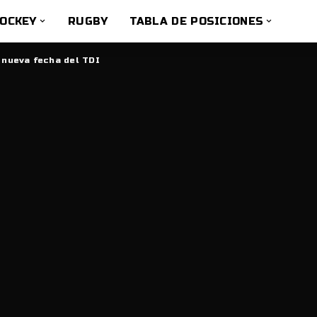
OCKEY
RUGBY
TABLA DE POSICIONES
 nueva fecha del TDI