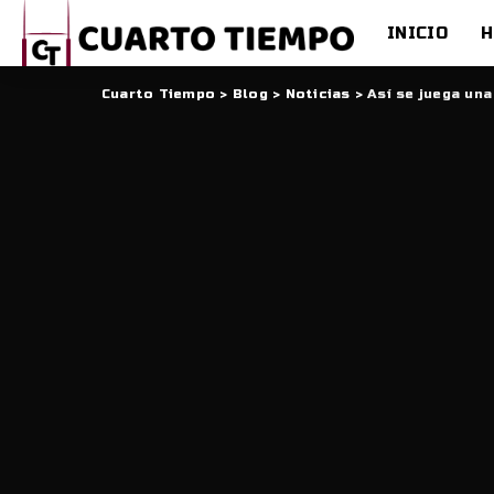
INICIO
H
Cuarto Tiempo
>
Blog
>
Noticias
>
Así se juega una