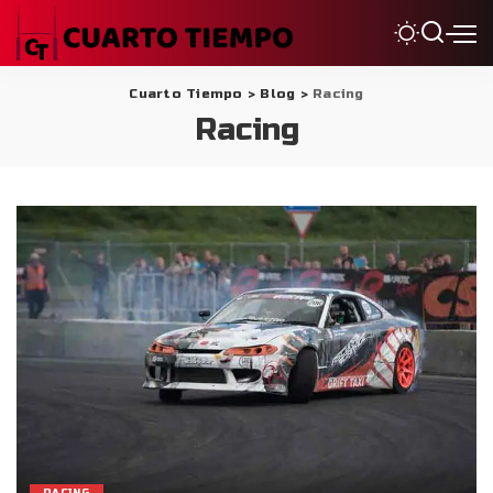
Cuarto Tiempo
>
Blog
>
Racing
Racing