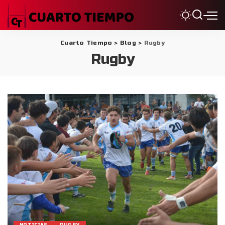
Cuarto Tiempo
>
Blog
>
Rugby
Rugby