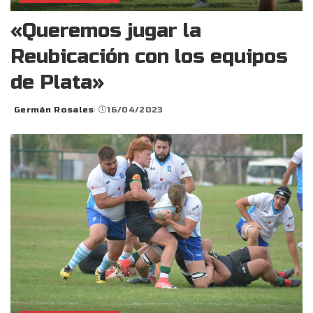
«Queremos jugar la
Reubicación con los equipos
de Plata»
Germán Rosales
16/04/2023
Posted
by