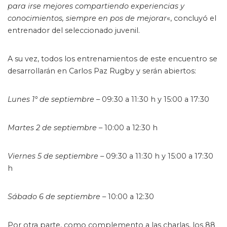
para irse mejores compartiendo experiencias y
conocimientos, siempre en pos de mejorar
«, concluyó el
entrenador del seleccionado juvenil.
A su vez, todos los entrenamientos de este encuentro se
desarrollarán en Carlos Paz Rugby y serán abiertos:
Lunes 1° de septiembre
– 09:30 a 11:30 h y 15:00 a 17:30
Martes 2 de septiembre
– 10:00 a 12:30 h
Viernes 5 de septiembre
– 09:30 a 11:30 h y 15:00 a 17:30
h
Sábado 6 de septiembre
– 10:00 a 12:30
Por otra parte, como complemento a las charlas, los 88