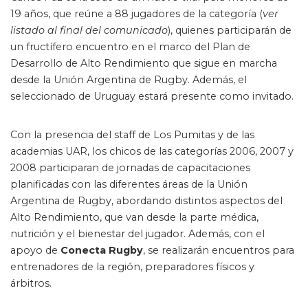
19 años, que reúne a 88 jugadores de la categoría (
ver
listado al final del comunicado
), quienes participarán de
un fructífero encuentro en el marco del Plan de
Desarrollo de Alto Rendimiento que sigue en marcha
desde la Unión Argentina de Rugby. Además, el
seleccionado de Uruguay estará presente como invitado.
Con la presencia del staff de Los Pumitas y de las
academias UAR, los chicos de las categorías 2006, 2007 y
2008 participaran de jornadas de capacitaciones
planificadas con las diferentes áreas de la Unión
Argentina de Rugby, abordando distintos aspectos del
Alto Rendimiento, que van desde la parte médica,
nutrición y el bienestar del jugador. Además, con el
apoyo de
Conecta Rugby
, se realizarán encuentros para
entrenadores de la región, preparadores físicos y
árbitros.