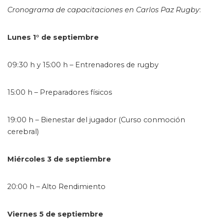
Cronograma de capacitaciones en Carlos Paz Rugby
:
Lunes 1° de septiembre
09:30 h y 15:00 h – Entrenadores de rugby
15:00 h – Preparadores físicos
19:00 h – Bienestar del jugador (Curso conmoción
cerebral)
Miércoles 3 de septiembre
20:00 h – Alto Rendimiento
Viernes 5 de septiembre