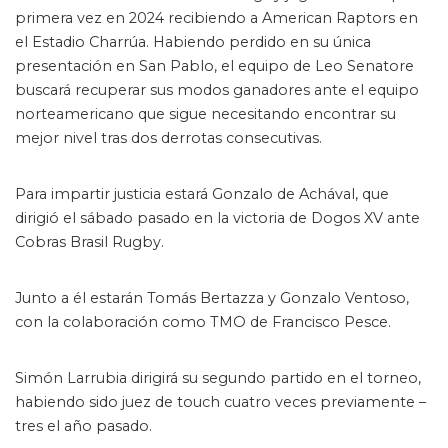
primera vez en 2024 recibiendo a American Raptors en
el Estadio Charrúa. Habiendo perdido en su única
presentación en San Pablo, el equipo de Leo Senatore
buscará recuperar sus modos ganadores ante el equipo
norteamericano que sigue necesitando encontrar su
mejor nivel tras dos derrotas consecutivas.
Para impartir justicia estará Gonzalo de Achával, que
dirigió el sábado pasado en la victoria de Dogos XV ante
Cobras Brasil Rugby.
Junto a él estarán Tomás Bertazza y Gonzalo Ventoso,
con la colaboración como TMO de Francisco Pesce.
Simón Larrubia dirigirá su segundo partido en el torneo,
habiendo sido juez de touch cuatro veces previamente –
tres el año pasado.