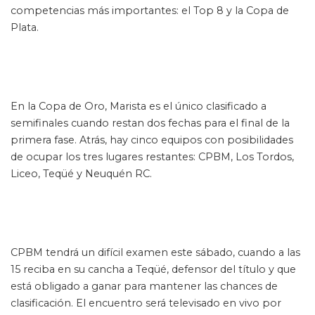
competencias más importantes: el Top 8 y la Copa de
Plata.
En la Copa de Oro, Marista es el único clasificado a
semifinales cuando restan dos fechas para el final de la
primera fase. Atrás, hay cinco equipos con posibilidades
de ocupar los tres lugares restantes: CPBM, Los Tordos,
Liceo, Teqüé y Neuquén RC.
CPBM tendrá un difícil examen este sábado, cuando a las
15 reciba en su cancha a Teqüé, defensor del título y que
está obligado a ganar para mantener las chances de
clasificación. El encuentro será televisado en vivo por