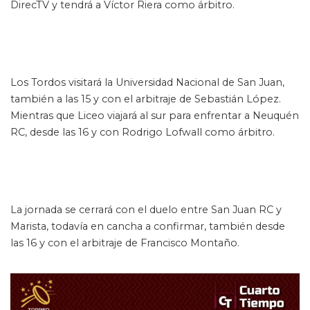
DirecTV y tendrá a Víctor Riera como árbitro.
Los Tordos visitará la Universidad Nacional de San Juan,
también a las 15 y con el arbitraje de Sebastián López.
Mientras que Liceo viajará al sur para enfrentar a Neuquén
RC, desde las 16 y con Rodrigo Lofwall como árbitro.
La jornada se cerrará con el duelo entre San Juan RC y
Marista, todavía en cancha a confirmar, también desde
las 16 y con el arbitraje de Francisco Montaño.