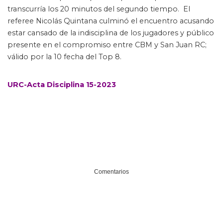
transcurría los 20 minutos del segundo tiempo. El
referee Nicolás Quintana culminó el encuentro acusando
estar cansado de la indisciplina de los jugadores y público
presente en el compromiso entre CBM y San Juan RC;
válido por la 10 fecha del Top 8.
URC-Acta Disciplina 15-2023
Comentarios