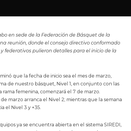
 cabo en sede de la Federación de Básquet de la
na reunión, donde el consejo directivo conformado
y federativos pulieron detalles para el inicio de la
rminó que la fecha de inicio sea el mes de marzo,
a de nuestro básquet, Nivel 1, en conjunto con las
la rama femenina, comenzará el 7 de marzo.
 de marzo arranca el Nivel 2; mientras que la semana
a el Nivel 3 y +35.
equipos ya se encuentra abierta en el sistema SIREDI,