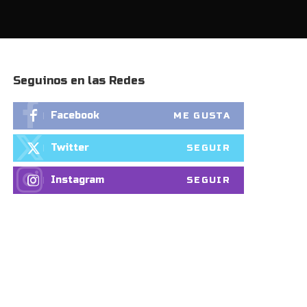
Seguinos en las Redes
Facebook
ME GUSTA
Twitter
SEGUIR
Instagram
SEGUIR