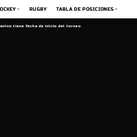
OCKEY
RUGBY
TABLA DE POSICIONES
anino tiene fecha de inicio del torneo