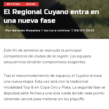
NOTICIAS
RUGBY
El Regional Cuyano entra en
una nueva fase
Por
Germán Rosales
1 lectura mínima
03/07/2025
Posted
by
Este fin de semana se reanuda la principal
competencia de clubes de la región. Los equipos
sanjuaninos tendrán compromisos exigentes.
Tras el reacomodamiento de equipos, el Cuyano encara
una nueva etapa. Esta vez será con la tradicional
modalidad Top 8 en Copa Oro y Plata. La segunda fase se
disputará siete fechas a una sola rueda donde cada punto
obtenido servirá para meterse en los playoffs.