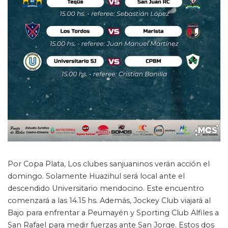
Por Copa Plata, Los clubes sanjuaninos verán acción el
domingo. Solamente Huazihul será local ante el
descendido Universitario mendocino. Este encuentro
comenzará a las 14.15 hs. Además, Jockey Club viajará al
Bajo para enfrentar a Peumayén y Sporting Club Alfiles a
San Rafael para medir fuerzas ante San Jorge. Estos dos