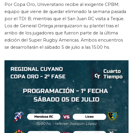
Por Copa Oro, Universitario recibe al exigente CPBM;
equipo que viene de quedar eliminado la semana pasada
por el TDI B; mientras que el San Juan RC visita a Teqüe.
Los de General Ortega jerarquizaron su plantel tras el
arribo de los jugadores que fueron parte de la última
edición del Super Rugby Americas. Ambos encuentros
se desarrollarán el sábado 5 de julio a las 15.00 hs.