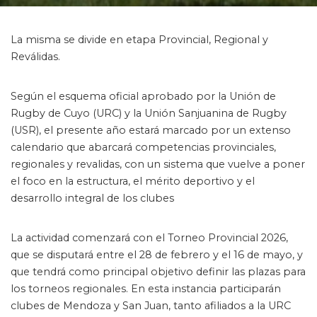
by
La misma se divide en etapa Provincial, Regional y
Reválidas.
Según el esquema oficial aprobado por la Unión de
Rugby de Cuyo (URC) y la Unión Sanjuanina de Rugby
(USR), el presente año estará marcado por un extenso
calendario que abarcará competencias provinciales,
regionales y revalidas, con un sistema que vuelve a poner
el foco en la estructura, el mérito deportivo y el
desarrollo integral de los clubes
La actividad comenzará con el Torneo Provincial 2026,
que se disputará entre el 28 de febrero y el 16 de mayo, y
que tendrá como principal objetivo definir las plazas para
los torneos regionales. En esta instancia participarán
clubes de Mendoza y San Juan, tanto afiliados a la URC