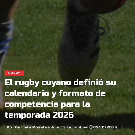
RUGBY
El rugby cuyano definió su
calendario y formato de
competencia para la
temporada 2026
Por
Germán Rosales
4 lectura mínima
05/01/2026
Posted