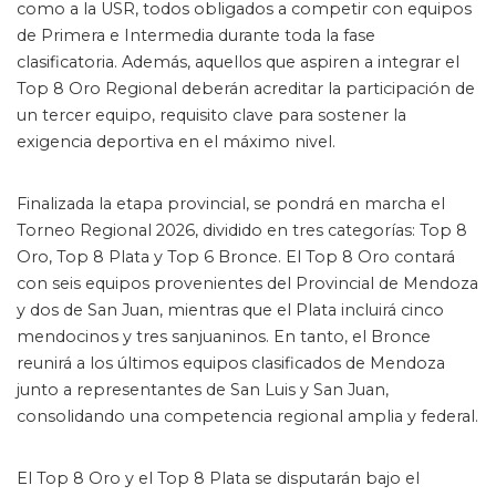
como a la USR, todos obligados a competir con equipos
de Primera e Intermedia durante toda la fase
clasificatoria. Además, aquellos que aspiren a integrar el
Top 8 Oro Regional deberán acreditar la participación de
un tercer equipo, requisito clave para sostener la
exigencia deportiva en el máximo nivel.
Finalizada la etapa provincial, se pondrá en marcha el
Torneo Regional 2026, dividido en tres categorías: Top 8
Oro, Top 8 Plata y Top 6 Bronce. El Top 8 Oro contará
con seis equipos provenientes del Provincial de Mendoza
y dos de San Juan, mientras que el Plata incluirá cinco
mendocinos y tres sanjuaninos. En tanto, el Bronce
reunirá a los últimos equipos clasificados de Mendoza
junto a representantes de San Luis y San Juan,
consolidando una competencia regional amplia y federal.
El Top 8 Oro y el Top 8 Plata se disputarán bajo el