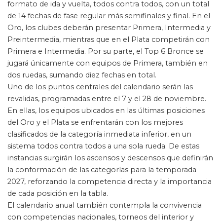
formato de ida y vuelta, todos contra todos, con un total
de 14 fechas de fase regular más semifinales y final. En el
Oro, los clubes deberán presentar Primera, Intermedia y
Preintermedia, mientras que en el Plata competirán con
Primera e Intermedia. Por su parte, el Top 6 Bronce se
jugará únicamente con equipos de Primera, también en
dos ruedas, sumando diez fechas en total.
Uno de los puntos centrales del calendario serán las
revalidas, programadas entre el 7 y el 28 de noviembre.
En ellas, los equipos ubicados en las últimas posiciones
del Oro y el Plata se enfrentarán con los mejores
clasificados de la categoría inmediata inferior, en un
sistema todos contra todos a una sola rueda. De estas
instancias surgirán los ascensos y descensos que definirán
la conformación de las categorías para la temporada
2027, reforzando la competencia directa y la importancia
de cada posición en la tabla.
El calendario anual también contempla la convivencia
con competencias nacionales, torneos del interior y