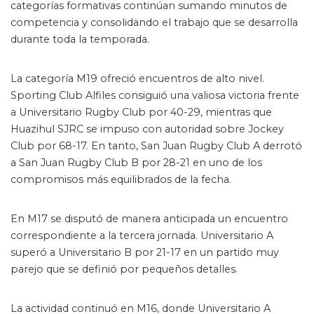
categorías formativas continúan sumando minutos de
competencia y consolidando el trabajo que se desarrolla
durante toda la temporada.
La categoría M19 ofreció encuentros de alto nivel.
Sporting Club Alfiles consiguió una valiosa victoria frente
a Universitario Rugby Club por 40-29, mientras que
Huazihul SJRC se impuso con autoridad sobre Jockey
Club por 68-17. En tanto, San Juan Rugby Club A derrotó
a San Juan Rugby Club B por 28-21 en uno de los
compromisos más equilibrados de la fecha.
En M17 se disputó de manera anticipada un encuentro
correspondiente a la tercera jornada. Universitario A
superó a Universitario B por 21-17 en un partido muy
parejo que se definió por pequeños detalles.
La actividad continuó en M16, donde Universitario A