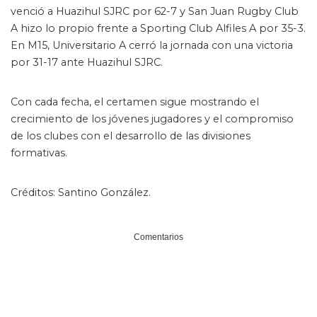
venció a Huazihul SJRC por 62-7 y San Juan Rugby Club
A hizo lo propio frente a Sporting Club Alfiles A por 35-3.
En M15, Universitario A cerró la jornada con una victoria
por 31-17 ante Huazihul SJRC.
Con cada fecha, el certamen sigue mostrando el
crecimiento de los jóvenes jugadores y el compromiso
de los clubes con el desarrollo de las divisiones
formativas.
Créditos: Santino González.
Comentarios