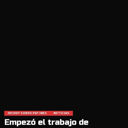
HOCKEY SOBRE PATINES
NOTICIAS
Empezó el trabajo de