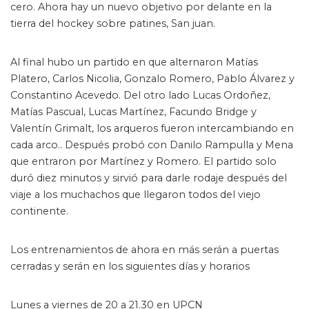
cero. Ahora hay un nuevo objetivo por delante en la
tierra del hockey sobre patines, San juan.
Al final hubo un partido en que alternaron Matías
Platero, Carlos Nicolia, Gonzalo Romero, Pablo Álvarez y
Constantino Acevedo. Del otro lado Lucas Ordoñez,
Matías Pascual, Lucas Martínez, Facundo Bridge y
Valentín Grimalt, los arqueros fueron intercambiando en
cada arco.. Después probó con Danilo Rampulla y Mena
que entraron por Martínez y Romero. El partido solo
duró diez minutos y sirvió para darle rodaje después del
viaje a los muchachos que llegaron todos del viejo
continente.
Los entrenamientos de ahora en más serán a puertas
cerradas y serán en los siguientes días y horarios
Lunes a viernes de 20 a 21.30 en UPCN