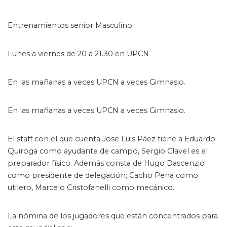
Entrenamientos senior Masculino.
Lunes a viernes de 20 a 21.30 en UPCN
En las mañanas a veces UPCN a veces Gimnasio.
En las mañanas a veces UPCN a veces Gimnasio.
El staff con el que cuenta Jose Luis Páez tiene a Eduardo
Quiroga como ayudante de campo, Sergio Clavel es el
preparador físico. Además consta de Hugo Dascenzio
como presidente de delegación; Cacho Pena como
utilero, Marcelo Cristofanelli como mecánico.
La nómina de los jugadores que están concentrados para