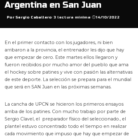
Argentina en San Juan
Por
Sergio Caballero
3 lectura mínima
14/10/2022
Posted
by
En el primer contacto con los jugadores, ni bien
arribaron a la provincia, el entrenador les dijo que hay
que empezar de cero. Este martes ellos llegaron y
fueron recibidos por mucho amor del pueblo que ama
el hockey sobre patines y vive con pasión las alternativas
de este deporte. La selección se prepara para el mundial
que será en SAN Juan en las próximas semanas.
La cancha de UPCN se hicieron los primeros ensayos
arriba de los patines. Con mucho trabajo por parte de
Sergio Clavel, el preparador físico del seleccionado., el
plantel estuvo concentrado todo el tiempo en realizar
cada movimiento que impuso que hay que empezar de