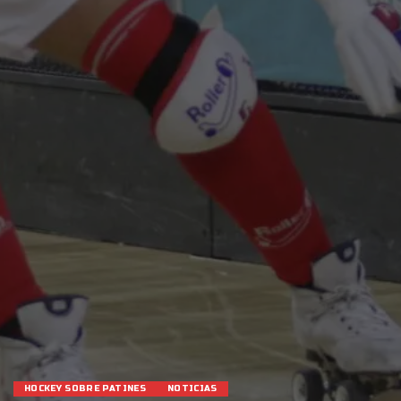
HOCKEY SOBRE PATINES
NOTICIAS