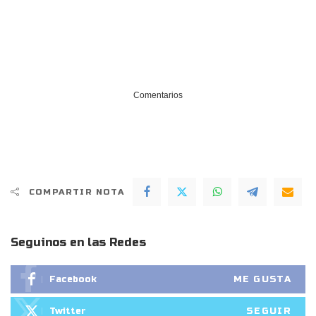
Comentarios
COMPARTIR NOTA
Seguinos en las Redes
ME GUSTA
Facebook
SEGUIR
Twitter