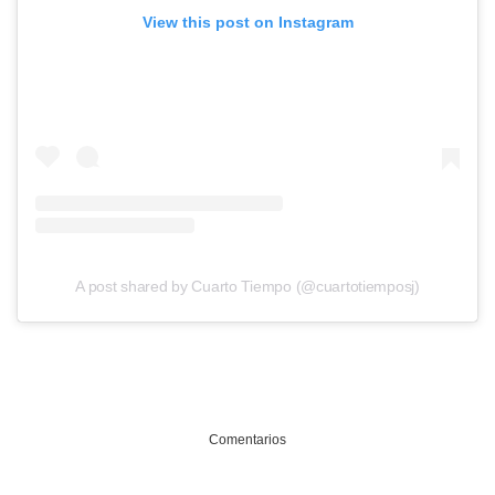
View this post on Instagram
A post shared by Cuarto Tiempo (@cuartotiemposj)
Comentarios