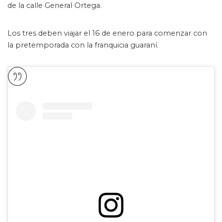
de la calle General Ortega.
Los tres deben viajar el 16 de enero para comenzar con
la pretemporada con la franquicia guaraní.