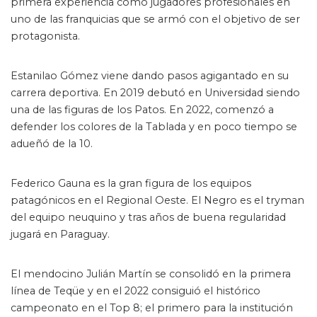
primera experiencia como jugadores profesionales en
uno de las franquicias que se armó con el objetivo de ser
protagonista.
Estanilao Gómez viene dando pasos agigantado en su
carrera deportiva. En 2019 debutó en Universidad siendo
una de las figuras de los Patos. En 2022, comenzó a
defender los colores de la Tablada y en poco tiempo se
adueñó de la 10.
Federico Gauna es la gran figura de los equipos
patagónicos en el Regional Oeste. El Negro es el tryman
del equipo neuquino y tras años de buena regularidad
jugará en Paraguay.
El mendocino Julián Martín se consolidó en la primera
línea de Teqüe y en el 2022 consiguió el histórico
campeonato en el Top 8; el primero para la institución