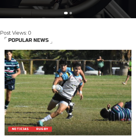
Post Views:
0
POPULAR NEWS
NOTICIAS
RUGBY