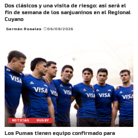
Dos clásicos y una visita de riesgo: así será el
fin de semana de los sanjuaninos en el Regional
Cuyano
Germán Rosales
06/08/2026
Posted
by
NOTICIAS
RUGBY
Los Pumas tienen equipo confirmado para