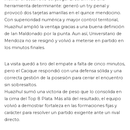
herramienta determinante: generó un try penal y
provocó dos tarjetas amarillas en el quince mendocino.
Con superioridad numérica y mayor control territorial,
Huazihul amplió la ventaja gracias a una buena definición
de Ian Maldonado por la punta. Aun así, Universitario de
Mendoza no se resignó y volvió a meterse en partido en
los minutos finales.
La visita quedó a tiro del empate a falta de cinco minutos,
pero el Cacique respondió con una defensa sólida y una
correcta gestión de la posesión para cerrar el encuentro
sin sobresaltos.
Huazihul sumó una victoria de peso que lo consolida en
la cima del Top 8 Plata. Más allá del resultado, el equipo
volvió a demostrar fortaleza en las formaciones fijas y
carácter para resolver un partido exigente ante un rival
directo.