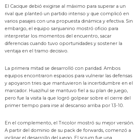
El Cacique debió exigirse al máximo para superar a un
rival que planteó un partido intenso y que complicó en
varios pasajes con una propuesta dinámica y efectiva. Sin
embargo, el equipo sanjuanino mostró oficio para
interpretar los momentos del encuentro, sacar
diferencias cuando tuvo oportunidades y sostener la
ventaja en el tramo decisivo.
La primera mitad se desarrolló con paridad. Ambos
equipos encontraron espacios para vulnerar las defensas
y apoyaron tries que mantuvieron la incertidumbre en el
marcador. Huazihul se mantuvo fiel a su plan de juego,
pero fue la visita la que logró golpear sobre el cierre del
primer tiempo para irse al descanso arriba por 13-10.
En el complemento, el Tricolor mostró su mejor versión.
A partir del dominio de su pack de forwards, comenzó a
inclinar el desarrollo del juego. El scrum fue una