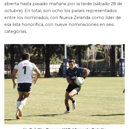
abierta hasta pasado mañana por la tarde (sábado 28 de
octubre). En total, son ocho los países representados
entre los nominados, con Nueva Zelanda como líder de
esa lista honorífica, con nueve nominaciones en seis
categorías.