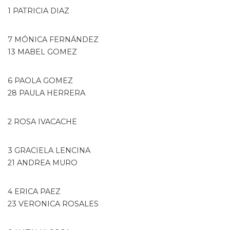
1 PATRICIA DIAZ
7 MÓNICA FERNÁNDEZ
13 MABEL GOMEZ
6 PAOLA GOMEZ
28 PAULA HERRERA
2 ROSA IVACACHE
3 GRACIELA LENCINA
21 ANDREA MURO
4 ERICA PAEZ
23 VERONICA ROSALES