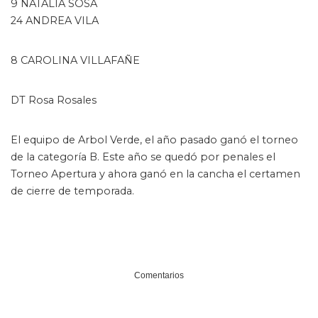
9 NATALIA SOSA
24 ANDREA VILA
8 CAROLINA VILLAFAÑE
DT Rosa Rosales
El equipo de Arbol Verde, el año pasado ganó el torneo
de la categoría B. Este año se quedó por penales el
Torneo Apertura y ahora ganó en la cancha el certamen
de cierre de temporada.
Comentarios