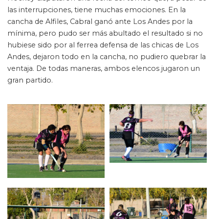
las interrupciones, tiene muchas emociones. En la
cancha de Alfiles, Cabral ganó ante Los Andes por la
mínima, pero pudo ser más abultado el resultado si no
hubiese sido por al ferrea defensa de las chicas de Los
Andes, dejaron todo en la cancha, no pudiero quebrar la
ventaja. De todas maneras, ambos elencos jugaron un
gran partido.