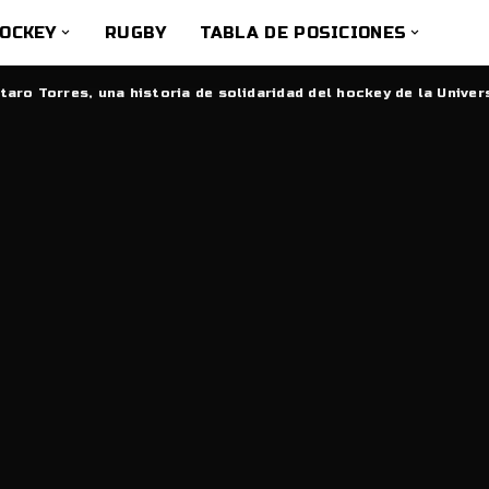
OCKEY
RUGBY
TABLA DE POSICIONES
taro Torres, una historia de solidaridad del hockey de la Univer