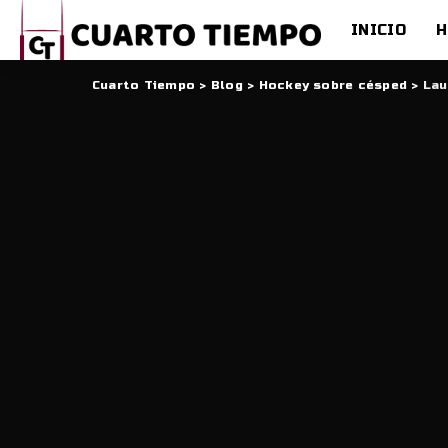
INICIO
H
Cuarto Tiempo
>
Blog
>
Hockey sobre césped
>
Lau