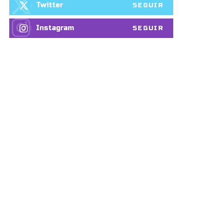
Twitter
SEGUIR
Instagram
SEGUIR