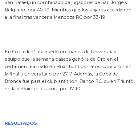
San Rafael, un combinado de jugadores de San Jorge y
Belgrano, por 40-19; Mientras que los Pájaros accedieron
a la final tras vencer a Mendoza RC por 33-19.
En Copa de Plata quedó en manos de Universidad;
equipo que la semana pasada ganó la de Oro en el
certamen realizado en Huazihul. Los Patos superaron en
la final a Universitario por 27-7. Además, la Copa de
Bronce fue para el club anfitrión, Banco RC, quién Triunfó
en la definición a Tacurú por 17-10.
RESULTADOS