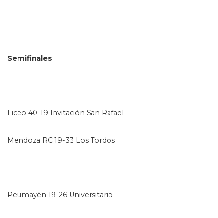
Semifinales
Liceo 40-19 Invitación San Rafael
Mendoza RC 19-33 Los Tordos
Peumayén 19-26 Universitario