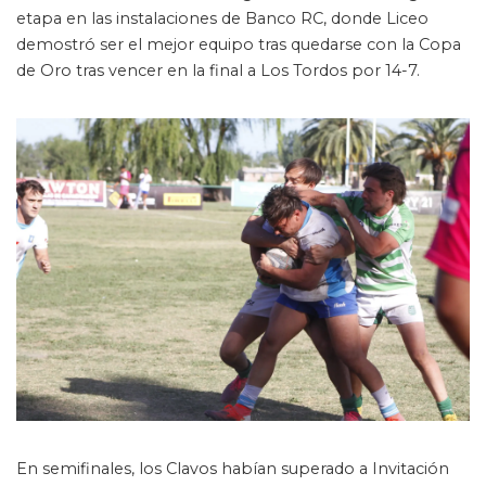
etapa en las instalaciones de Banco RC, donde Liceo
demostró ser el mejor equipo tras quedarse con la Copa
de Oro tras vencer en la final a Los Tordos por 14-7.
En semifinales, los Clavos habían superado a Invitación