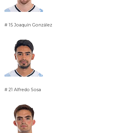
# 15 Joaquín González
# 21 Alfredo Sosa