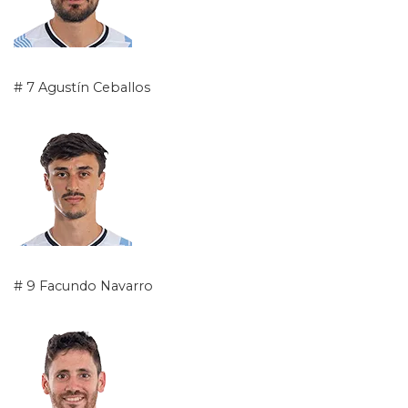
# 7 Agustín Ceballos
# 9 Facundo Navarro