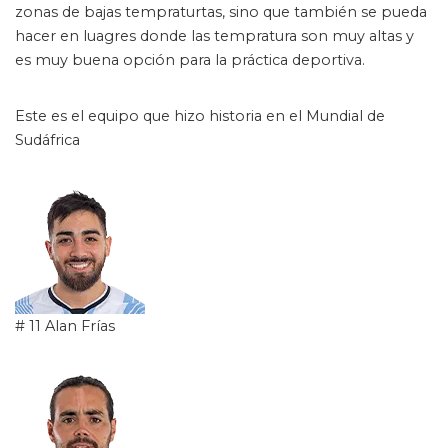
zonas de bajas tempraturtas, sino que también se pueda
hacer en luagres donde las tempratura son muy altas y
es muy buena opción para la práctica deportiva.
Este es el equipo que hizo historia en el Mundial de
Sudáfrica
# 11 Alan Frías