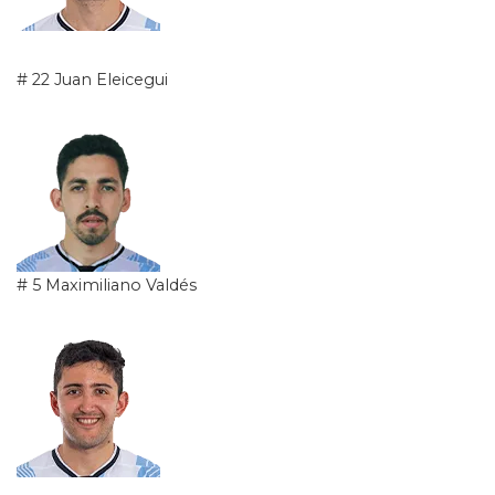
# 22 Juan Eleicegui
# 5 Maximiliano Valdés