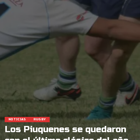
NOTICIAS
RUGBY
Los Piuquenes se quedaron