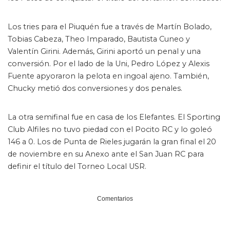
Los tries para el Piuquén fue a través de Martín Bolado,
Tobias Cabeza, Theo Imparado, Bautista Cuneo y
Valentín Girini. Además, Girini aportó un penal y una
conversión. Por el lado de la Uni, Pedro López y Alexis
Fuente apyoraron la pelota en ingoal ajeno. También,
Chucky metió dos conversiones y dos penales.
La otra semifinal fue en casa de los Elefantes. El Sporting
Club Alfiles no tuvo piedad con el Pocito RC y lo goleó
146 a 0. Los de Punta de Rieles jugarán la gran final el 20
de noviembre en su Anexo ante el San Juan RC para
definir el título del Torneo Local USR.
Comentarios