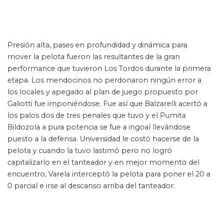
Presión alta, pases en profundidad y dinámica para
mover la pelota fueron las resultantes de la gran
performance que tuvieron Los Tordos durante la primera
etapa. Los mendocinos no perdonaron ningún error a
los locales y apegado al plan de juego propuesto por
Galiotti fue imponiéndose. Fue así que Balzarelli acertó a
los palos dos de tres penales que tuvo y el Pumita
Bildozola a pura potencia se fue a ingoal llevándose
puesto a la defensa. Universidad le costó hacerse de la
pelota y cuando la tuvo lastimó pero no logró
capitalizarlo en el tanteador y en mejor momento del
encuentro, Varela interceptó la pelota para poner el 20 a
0 parcial e irse al descanso arriba del tanteador.