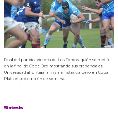
Final del partido. Victoria de Los Tordos, quién se metió
en la final de Copa Oro mostrando sus credenciales.
Universidad afrontará la misma instancia pero en Copa
Plata el próximo fin de semana.
Síntesis