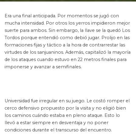
Era una final anticipada. Por momentos se jugó con
mucha intensidad. Por otros los yerros impidieron mejor
suerte para ambos. Sin embargo, la llave se la quedó Los
Tordos porque entendió como debió jugar. Prolijo en las
formaciones fijas y táctico a la hora de contrarrestar las
virtudes de los sanjuaninos. Además, capitalizó la mayoría
de los ataques cuando estuvo en 22 metros finales para
imponerse y avanzar a semifinales.
Universidad fue irregular en su juego. Le costó romper el
cerco defensivo propuesto por la visita y no eligió bien
los caminos cuándo estaba en pleno ataque. Esto lo
llevó a estar siempre en desventaja y no poner
condiciones durante el transcurso del encuentro.