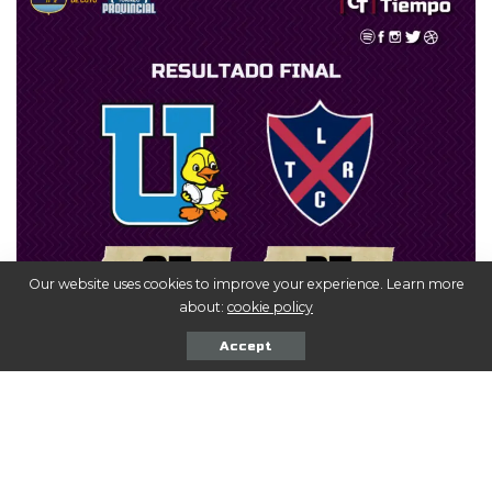
Our website uses cookies to improve your experience. Learn more
about:
cookie policy
Accept
Universidad 07