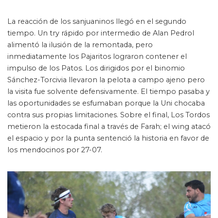
La reacción de los sanjuaninos llegó en el segundo
tiempo. Un try rápido por intermedio de Alan Pedrol
alimentó la ilusión de la remontada, pero
inmediatamente los Pajaritos lograron contener el
impulso de los Patos. Los dirigidos por el binomio
Sánchez-Torcivia llevaron la pelota a campo ajeno pero
la visita fue solvente defensivamente. El tiempo pasaba y
las oportunidades se esfumaban porque la Uni chocaba
contra sus propias limitaciones. Sobre el final, Los Tordos
metieron la estocada final a través de Farah; el wing atacó
el espacio y por la punta sentenció la historia en favor de
los mendocinos por 27-07.