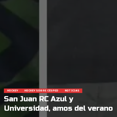
HOCKEY
HOCKEY SOBRE CÉSPED
NOTICIAS
San Juan RC Azul y
Universidad, amos del verano