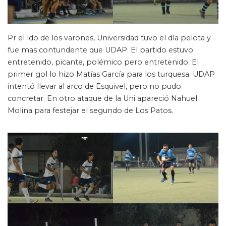
Pr el ldo de los varones, Universidad tuvo el dla pelota y
fue mas contundente que UDAP. El partido estuvo
entretenido, picante, polémico pero entretenido. El
primer gol lo hizo Matías García para los turquesa. UDAP
intentó llevar al arco de Esquivel, pero no pudo
concretar. En otro ataque de la Uni apareció Nahuel
Molina para festejar el segundo de Los Patos.