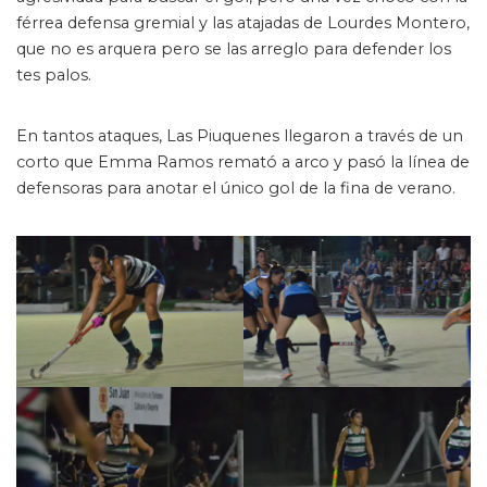
férrea defensa gremial y las atajadas de Lourdes Montero,
que no es arquera pero se las arreglo para defender los
tes palos.
En tantos ataques, Las Piuquenes llegaron a través de un
corto que Emma Ramos remató a arco y pasó la línea de
defensoras para anotar el único gol de la fina de verano.