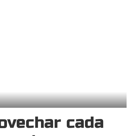
ovechar cada