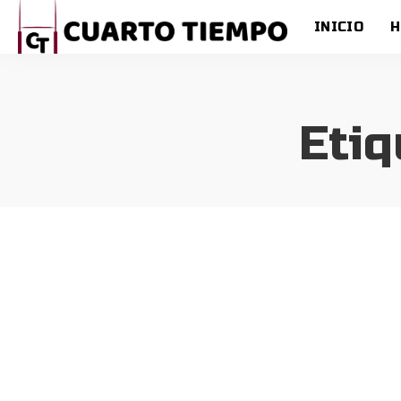
INICIO
H
Etiq