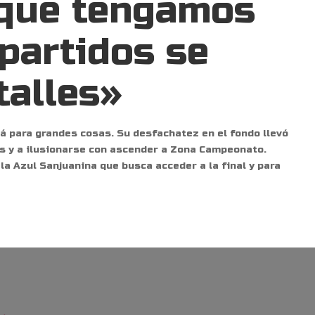
 que tengamos
partidos se
talles»
tá para grandes cosas. Su desfachatez en el fondo llevó
es y a ilusionarse con ascender a Zona Campeonato.
la Azul Sanjuanina que busca acceder a la final y para