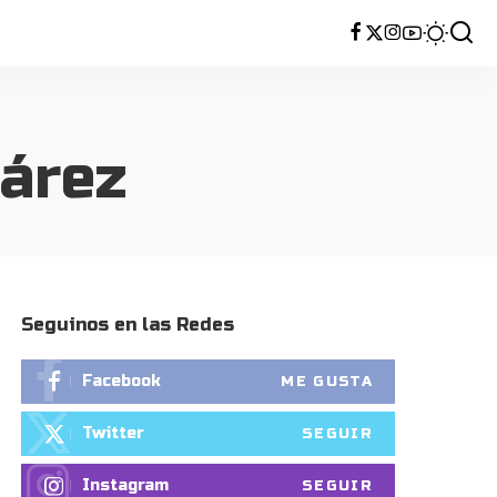
uárez
Seguinos en las Redes
Facebook
ME GUSTA
Twitter
SEGUIR
Instagram
SEGUIR