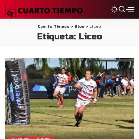
Cuarto Tiempo
>
Blog
>
Liceo
Etiqueta:
Liceo