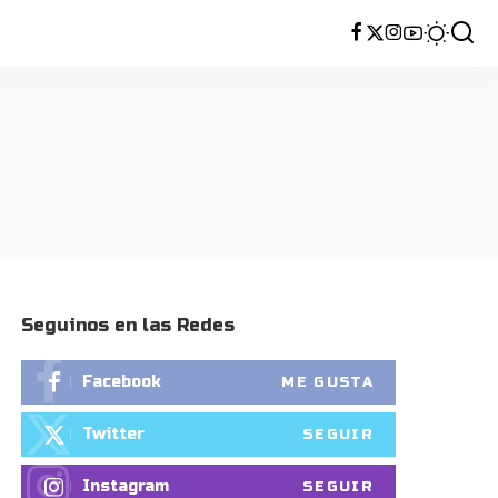
Seguinos en las Redes
Facebook
ME GUSTA
Twitter
SEGUIR
Instagram
SEGUIR