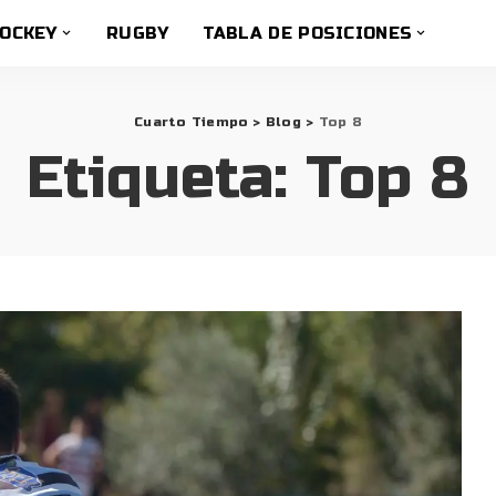
OCKEY
RUGBY
TABLA DE POSICIONES
Cuarto Tiempo
>
Blog
>
Top 8
Etiqueta:
Top 8