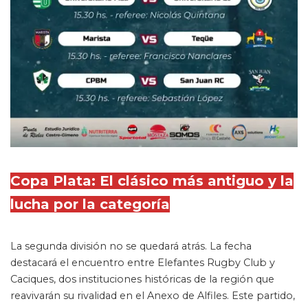
Copa Plata: El clásico más antiguo y la
lucha por la categoría
La segunda división no se quedará atrás. La fecha
destacará el encuentro entre Elefantes Rugby Club y
Caciques, dos instituciones históricas de la región que
reavivarán su rivalidad en el Anexo de Alfiles. Este partido,