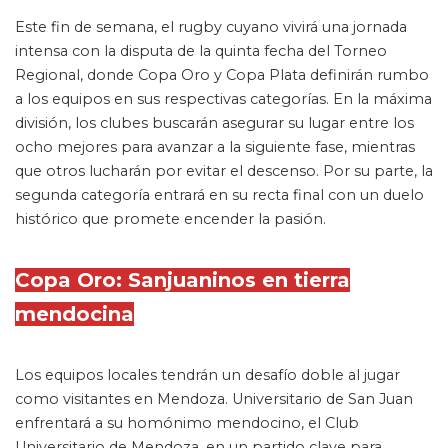
Este fin de semana, el rugby cuyano vivirá una jornada
intensa con la disputa de la quinta fecha del Torneo
Regional, donde Copa Oro y Copa Plata definirán rumbo
a los equipos en sus respectivas categorías. En la máxima
división, los clubes buscarán asegurar su lugar entre los
ocho mejores para avanzar a la siguiente fase, mientras
que otros lucharán por evitar el descenso. Por su parte, la
segunda categoría entrará en su recta final con un duelo
histórico que promete encender la pasión.
Copa Oro: Sanjuaninos en tierra
mendocina
Los equipos locales tendrán un desafío doble al jugar
como visitantes en Mendoza. Universitario de San Juan
enfrentará a su homónimo mendocino, el Club
Universitario de Mendoza, en un partido clave para