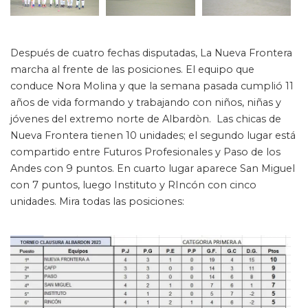
Después de cuatro fechas disputadas, La Nueva Frontera
marcha al frente de las posiciones. El equipo que
conduce Nora Molina y que la semana pasada cumplió 11
años de vida formando y trabajando con niños, niñas y
jóvenes del extremo norte de Albardòn. Las chicas de
Nueva Frontera tienen 10 unidades; el segundo lugar está
compartido entre Futuros Profesionales y Paso de los
Andes con 9 puntos. En cuarto lugar aparece San Miguel
con 7 puntos, luego Instituto y RIncón con cinco
unidades. Mira todas las posiciones: