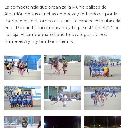
La competencia que organiza la Municipalidad de
Albardón en sus canchas de hockey reducido va por la
cuarta fecha del torneo clausura. La cancha está ubicada
en el Parque Latinoamericano y la que está en el CIC de
La Laja. El campeonato tiene tres categorías: Dos
Primeras A y B y tambièn mamis.