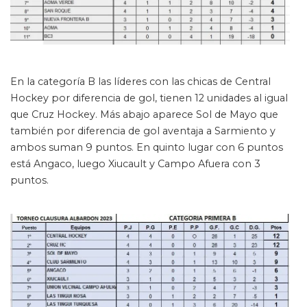
En la categoría B las líderes con las chicas de Central
Hockey por diferencia de gol, tienen 12 unidades al igual
que Cruz Hockey. Más abajo aparece Sol de Mayo que
también por diferencia de gol aventaja a Sarmiento y
ambos suman 9 puntos. En quinto lugar con 6 puntos
está Angaco, luego Xiucault y Campo Afuera con 3
puntos.