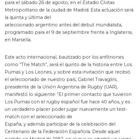
para el sábado 26 de agosto, en el Estadio Cívitas
Metropolitano de la ciudad de Madrid. Esta actuación será
la quinta y última del
seleccionado argentino antes del debut mundialista,
programado para el 9 de septiembre frente a Inglaterra,
en Marsella.
Créditos Prensa UAR / Gaspafotos
Este acto internacional, bautizado por los anfitriones
como “The Match”, será el quinto de la historia entre Los
Pumas y Los Leones, y sobre esta invitación que recibió
el seleccionado de nuestro país, Gabriel Travaglini,
presidente de la Unión Argentina de Rugby (UAR),
manifestó lo siguiente: “El primer contacto que tuvieron
Los Pumas con el rugby español fue hace 40 años, y es
un verdadero placer poder jugar nuevamente un test-
match con el seleccionado de
España, y además participar de la celebración del
Centenario de la Federación Española. Desde aquel