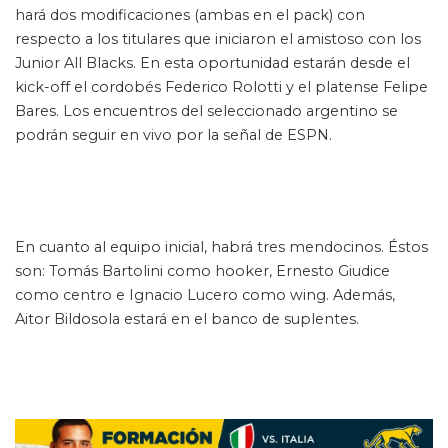
hará dos modificaciones (ambas en el pack) con
respecto a los titulares que iniciaron el amistoso con los
Junior All Blacks. En esta oportunidad estarán desde el
kick-off el cordobés Federico Rolotti y el platense Felipe
Bares. Los encuentros del seleccionado argentino se
podrán seguir en vivo por la señal de ESPN.
En cuanto al equipo inicial, habrá tres mendocinos. Éstos
son: Tomás Bartolini como hooker, Ernesto Giudice
como centro e Ignacio Lucero como wing. Además,
Aitor Bildosola estará en el banco de suplentes.