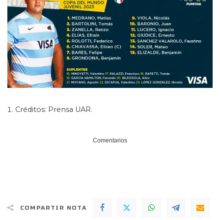
Créditos: Prensa UAR.
Comentarios
COMPARTIR NOTA