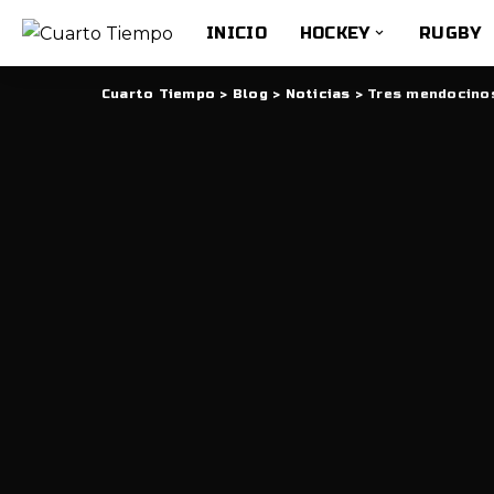
INICIO
HOCKEY
RUGBY
Cuarto Tiempo
>
Blog
>
Noticias
>
Tres mendocinos