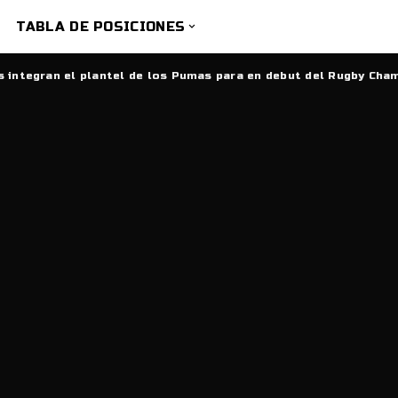
TABLA DE POSICIONES
 integran el plantel de los Pumas para en debut del Rugby Cha