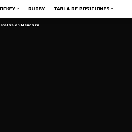
OCKEY
RUGBY
TABLA DE POSICIONES
s Patos en Mendoza