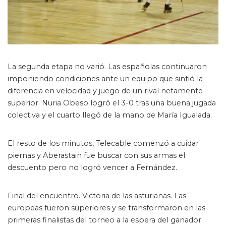
La segunda etapa no varió. Las españolas continuaron
imponiendo condiciones ante un equipo que sintió la
diferencia en velocidad y juego de un rival netamente
superior. Nuria Obeso logró el 3-0 tras una buena jugada
colectiva y el cuarto llegó de la mano de María Igualada.
El resto de los minutos, Telecable comenzó a cuidar
piernas y Aberastain fue buscar con sus armas el
descuento pero no logró vencer a Fernández.
Final del encuentro. Victoria de las asturianas. Las
europeas fueron superiores y se transformaron en las
primeras finalistas del torneo a la espera del ganador