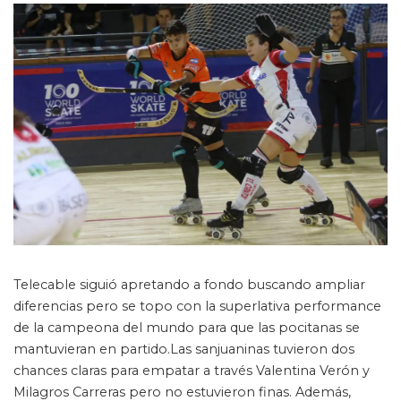
Telecable siguió apretando a fondo buscando ampliar
diferencias pero se topo con la superlativa performance
de la campeona del mundo para que las pocitanas se
mantuvieran en partido.Las sanjuaninas tuvieron dos
chances claras para empatar a través Valentina Verón y
Milagros Carreras pero no estuvieron finas. Además,