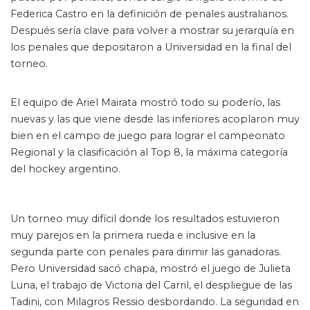
Federica Castro en la definición de penales australianos.
Después sería clave para volver a mostrar su jerarquía en
los penales que depositaron a Universidad en la final del
torneo.
El equipo de Ariel Mairata mostró todo su poderío, las
nuevas y las que viene desde las inferiores acoplaron muy
bien en el campo de juego para lograr el campeonato
Regional y la clasificación al Top 8, la máxima categoría
del hockey argentino.
Un torneo muy difícil donde los resultados estuvieron
muy parejos en la primera rueda e inclusive en la
segunda parte con penales para dirimir las ganadoras.
Pero Universidad sacó chapa, mostró el juego de Julieta
Luna, el trabajo de Victoria del Carril, el despliegue de las
Tadini, con Milagros Ressio desbordando. La seguridad en