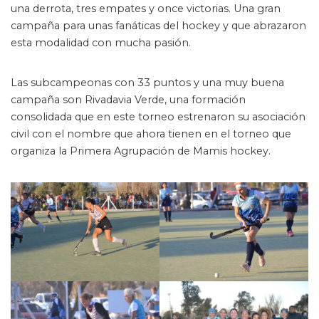
una derrota, tres empates y once victorias. Una gran
campaña para unas fanáticas del hockey y que abrazaron
esta modalidad con mucha pasión.
Las subcampeonas con 33 puntos y una muy buena
campaña son Rivadavia Verde, una formación
consolidada que en este torneo estrenaron su asociación
civil con el nombre que ahora tienen en el torneo que
organiza la Primera Agrupación de Mamis hockey.