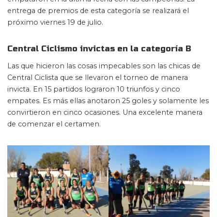
entrega de premios de esta categoría se realizará el
próximo viernes 19 de julio.
Central Ciclismo invictas en la categoría B
Las que hicieron las cosas impecables son las chicas de
Central Ciclista que se llevaron el torneo de manera
invicta. En 15 partidos lograron 10 triunfos y cinco
empates. Es más ellas anotaron 25 goles y solamente les
convirtieron en cinco ocasiones. Una excelente manera
de comenzar el certamen.