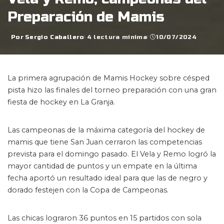
Preparación de Mamis
Por
Sergio Caballero
4 lectura mínima
10/07/2024
Posted
by
La primera agrupación de Mamis Hockey sobre césped
pista hizo las finales del torneo preparación con una gran
fiesta de hockey en La Granja.
Las campeonas de la máxima categoría del hockey de
mamis que tiene San Juan cerraron las competencias
prevista para el domingo pasado. El Vela y Remo logró la
mayor cantidad de puntos y un empate en la última
fecha aportó un resultado ideal para que las de negro y
dorado festejen con la Copa de Campeonas.
Las chicas lograron 36 puntos en 15 partidos con sola