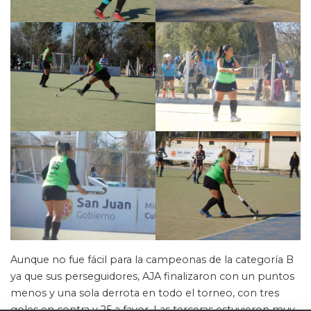
Aunque no fue fácil para la campeonas de la categoría B
ya que sus perseguidores, AJA finalizaron con un puntos
menos y una sola derrota en todo el torneo, con tres
goles en contra y 25 a favor. Las terceras estuvieron muy