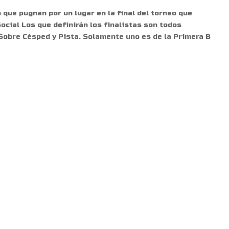
que pugnan por un lugar en la final del torneo que
ocial Los que definirán los finalistas son todos
Sobre Césped y Pista. Solamente uno es de la Primera B