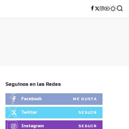
Seguinos en las Redes
Facebook
ME GUSTA
Twitter
SEGUIR
Instagram
SEGUIR