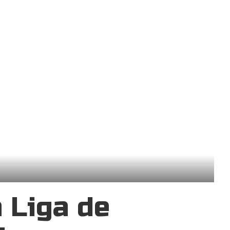
 Liga de