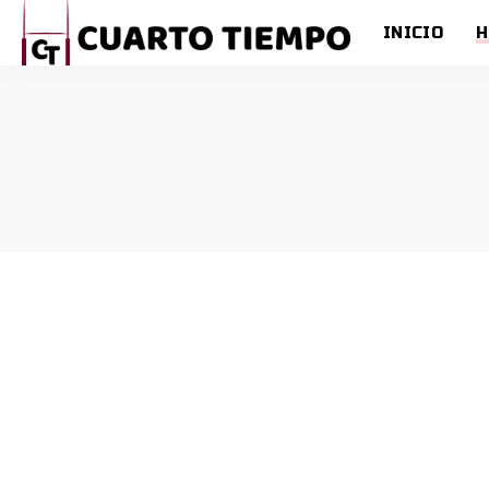
INICIO
H