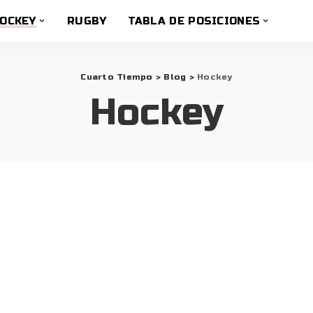
OCKEY
RUGBY
TABLA DE POSICIONES
Cuarto Tiempo
>
Blog
>
Hockey
Hockey