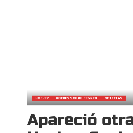
HOCKEY
HOCKEY SOBRE CÉSPED
NOTICIAS
Apareció otra