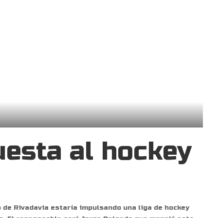
uesta al hockey
o de Rivadavia estaría impulsando una liga de hockey