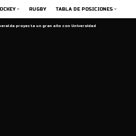
OCKEY
RUGBY
TABLA DE POSICIONES
eralda proyecta un gran año con Universidad