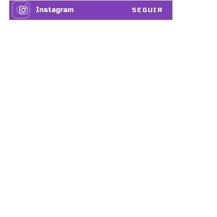
Instagram
SEGUIR