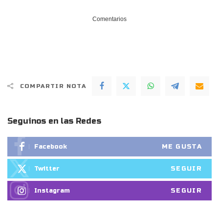
Comentarios
COMPARTIR NOTA
Seguinos en las Redes
ME GUSTA
Facebook
SEGUIR
Twitter
SEGUIR
Instagram