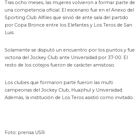
Tras ocho meses, las mujeres volvieron a formar parte de
una competencia oficial. El escenario fue en el Anexo del
Sporting Club Alfiles que sirvió de ante sala del partido
por Copa Bronce entre los Elefantes y Los Teros de San
Luis.
Solamente se disputó un encuentro por los puntos y fue
victoria del Jockey Club ante Universidad por 37-00. El
resto de los cotejos fueron de carácter amistoso.
Créditos: Prensa USR
Los clubes que formaron parte fueron las multi
campeonas del Jockey Club, Huazihul y Universidad.
Además, la institución de Los Teros asistió como invitado.
Foto: prensa USR.