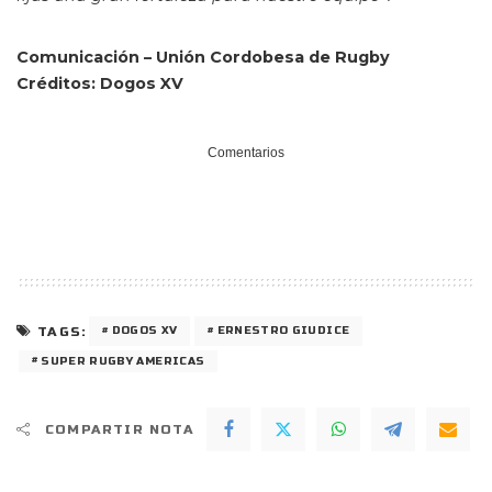
Comunicación – Unión Cordobesa de Rugby
Créditos: Dogos XV
Comentarios
TAGS:
DOGOS XV
ERNESTRO GIUDICE
SUPER RUGBY AMERICAS
COMPARTIR NOTA