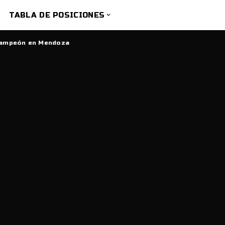
TABLA DE POSICIONES
 Campeón en Mendoza