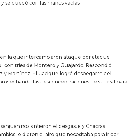
a y se quedó con las manos vacías.
 en la que intercambiaron ataque por ataque.
 con tries de Montero y Guajardo. Respondió
z y Martínez. El Cacique logró despegarse del
rovechando las desconcentraciones de su rival para
 sanjuaninos sintieron el desgaste y Chacras
mbios le dieron el aire que necesitaba para ir dar