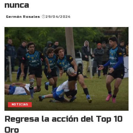
nunca
Germán Rosales
29/04/2024
Posted
by
NOTICIAS
Regresa la acción del Top 10
Oro